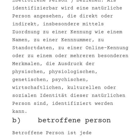
„betroffene Person“) beziehen. Als
identifizierbar wird eine natürliche
Person angesehen, die direkt oder
indirekt, insbesondere mittels
Zuordnung zu einer Kennung wie einem
Namen, zu einer Kennnummer, zu
Standortdaten, zu einer Online-Kennung
oder zu einem oder mehreren besonderen
Merkmalen, die Ausdruck der
physischen, physiologischen,
genetischen, psychischen,
wirtschaftlichen, kulturellen oder
sozialen Identität dieser natürlichen
Person sind, identifiziert werden
kann.
b) betroffene person
Betroffene Person ist jede