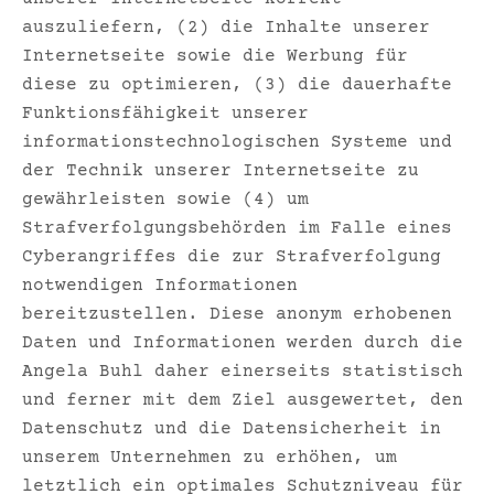
auszuliefern, (2) die Inhalte unserer
Internetseite sowie die Werbung für
diese zu optimieren, (3) die dauerhafte
Funktionsfähigkeit unserer
informationstechnologischen Systeme und
der Technik unserer Internetseite zu
gewährleisten sowie (4) um
Strafverfolgungsbehörden im Falle eines
Cyberangriffes die zur Strafverfolgung
notwendigen Informationen
bereitzustellen. Diese anonym erhobenen
Daten und Informationen werden durch die
Angela Buhl daher einerseits statistisch
und ferner mit dem Ziel ausgewertet, den
Datenschutz und die Datensicherheit in
unserem Unternehmen zu erhöhen, um
letztlich ein optimales Schutzniveau für