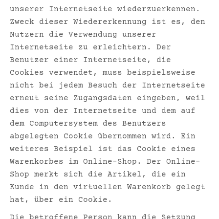
unserer Internetseite wiederzuerkennen.
Zweck dieser Wiedererkennung ist es, den
Nutzern die Verwendung unserer
Internetseite zu erleichtern. Der
Benutzer einer Internetseite, die
Cookies verwendet, muss beispielsweise
nicht bei jedem Besuch der Internetseite
erneut seine Zugangsdaten eingeben, weil
dies von der Internetseite und dem auf
dem Computersystem des Benutzers
abgelegten Cookie übernommen wird. Ein
weiteres Beispiel ist das Cookie eines
Warenkorbes im Online-Shop. Der Online-
Shop merkt sich die Artikel, die ein
Kunde in den virtuellen Warenkorb gelegt
hat, über ein Cookie.
Die betroffene Person kann die Setzung