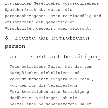
zuständigen Gesetzgeber vorgeschriebene
Speicherfrist ab, werden die
personenbezogenen Daten routinemäßig und
entsprechend den gesetzlichen
Vorschriften gesperrt oder gelöscht.
8. rechte der betroffenen
person
a) recht auf bestätigung
Jede betroffene Person hat das vom
Europäischen Richtlinien- und
Verordnungsgeber eingeräumte Recht,
von dem für die Verarbeitung
Verantwortlichen eine Bestätigung
darüber zu verlangen, ob sie
betreffende personenbezogene Daten