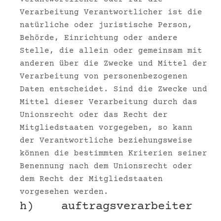
Verarbeitung Verantwortlicher ist die
natürliche oder juristische Person,
Behörde, Einrichtung oder andere
Stelle, die allein oder gemeinsam mit
anderen über die Zwecke und Mittel der
Verarbeitung von personenbezogenen
Daten entscheidet. Sind die Zwecke und
Mittel dieser Verarbeitung durch das
Unionsrecht oder das Recht der
Mitgliedstaaten vorgegeben, so kann
der Verantwortliche beziehungsweise
können die bestimmten Kriterien seiner
Benennung nach dem Unionsrecht oder
dem Recht der Mitgliedstaaten
vorgesehen werden.
h) auftragsverarbeiter