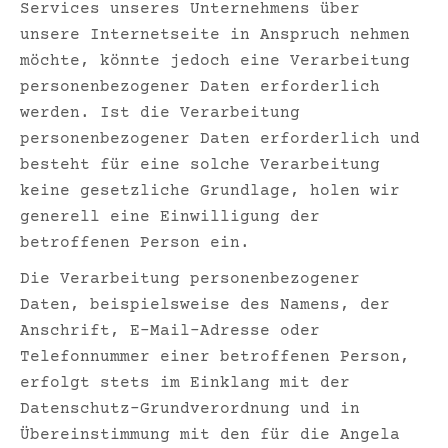
Services unseres Unternehmens über
unsere Internetseite in Anspruch nehmen
möchte, könnte jedoch eine Verarbeitung
personenbezogener Daten erforderlich
werden. Ist die Verarbeitung
personenbezogener Daten erforderlich und
besteht für eine solche Verarbeitung
keine gesetzliche Grundlage, holen wir
generell eine Einwilligung der
betroffenen Person ein.
Die Verarbeitung personenbezogener
Daten, beispielsweise des Namens, der
Anschrift, E-Mail-Adresse oder
Telefonnummer einer betroffenen Person,
erfolgt stets im Einklang mit der
Datenschutz-Grundverordnung und in
Übereinstimmung mit den für die Angela