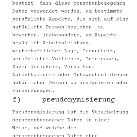
besteht, dass diese personenbezogenen
Daten verwendet werden, um bestimmte
persönliche Aspekte, die sich auf eine
natürliche Person beziehen, zu
bewerten, insbesondere, um Aspekte
bezüglich Arbeitsleistung,
wirtschaftlicher Lage, Gesundheit,
persönlicher Vorlieben, Interessen,
Zuverlässigkeit, Verhalten,
Aufenthaltsort oder Ortswechsel dieser
natürlichen Person zu analysieren oder
vorherzusagen.
f) pseudonymisierung
Pseudonymisierung ist die Verarbeitung
personenbezogener Daten in einer
Weise, auf welche die
personenbezogenen Daten ohne