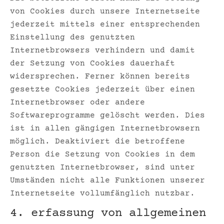
von Cookies durch unsere Internetseite
jederzeit mittels einer entsprechenden
Einstellung des genutzten
Internetbrowsers verhindern und damit
der Setzung von Cookies dauerhaft
widersprechen. Ferner können bereits
gesetzte Cookies jederzeit über einen
Internetbrowser oder andere
Softwareprogramme gelöscht werden. Dies
ist in allen gängigen Internetbrowsern
möglich. Deaktiviert die betroffene
Person die Setzung von Cookies in dem
genutzten Internetbrowser, sind unter
Umständen nicht alle Funktionen unserer
Internetseite vollumfänglich nutzbar.
4. erfassung von allgemeinen