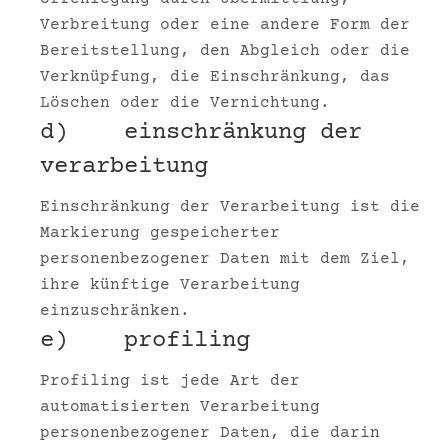
Verbreitung oder eine andere Form der
Bereitstellung, den Abgleich oder die
Verknüpfung, die Einschränkung, das
Löschen oder die Vernichtung.
d) einschränkung der
verarbeitung
Einschränkung der Verarbeitung ist die
Markierung gespeicherter
personenbezogener Daten mit dem Ziel,
ihre künftige Verarbeitung
einzuschränken.
e) profiling
Profiling ist jede Art der
automatisierten Verarbeitung
personenbezogener Daten, die darin