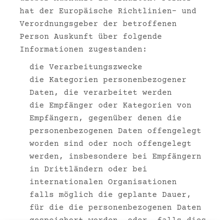
hat der Europäische Richtlinien- und
Verordnungsgeber der betroffenen
Person Auskunft über folgende
Informationen zugestanden:
die Verarbeitungszwecke
die Kategorien personenbezogener
Daten, die verarbeitet werden
die Empfänger oder Kategorien von
Empfängern, gegenüber denen die
personenbezogenen Daten offengelegt
worden sind oder noch offengelegt
werden, insbesondere bei Empfängern
in Drittländern oder bei
internationalen Organisationen
falls möglich die geplante Dauer,
für die die personenbezogenen Daten