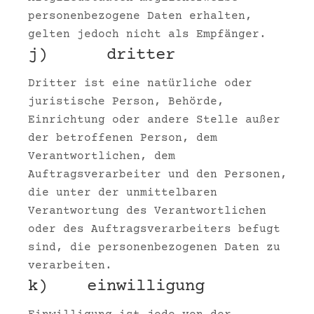
personenbezogene Daten erhalten,
gelten jedoch nicht als Empfänger.
j) dritter
Dritter ist eine natürliche oder
juristische Person, Behörde,
Einrichtung oder andere Stelle außer
der betroffenen Person, dem
Verantwortlichen, dem
Auftragsverarbeiter und den Personen,
die unter der unmittelbaren
Verantwortung des Verantwortlichen
oder des Auftragsverarbeiters befugt
sind, die personenbezogenen Daten zu
verarbeiten.
k) einwilligung