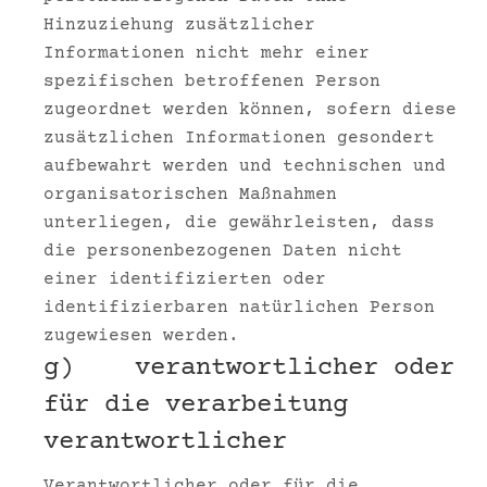
Hinzuziehung zusätzlicher
Informationen nicht mehr einer
spezifischen betroffenen Person
zugeordnet werden können, sofern diese
zusätzlichen Informationen gesondert
aufbewahrt werden und technischen und
organisatorischen Maßnahmen
unterliegen, die gewährleisten, dass
die personenbezogenen Daten nicht
einer identifizierten oder
identifizierbaren natürlichen Person
zugewiesen werden.
g) verantwortlicher oder
für die verarbeitung
verantwortlicher
Verantwortlicher oder für die