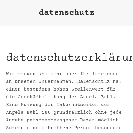
datenschutz
Sie befinden sich
hier:
datenschutzerkläru
Wir freuen uns sehr über Ihr Interesse
an unserem Unternehmen. Datenschutz hat
einen besonders hohen Stellenwert für
die Geschäftsleitung der Angela Buhl.
Eine Nutzung der Internetseiten der
Angela Buhl ist grundsätzlich ohne jede
Angabe personenbezogener Daten möglich.
Sofern eine betroffene Person besondere