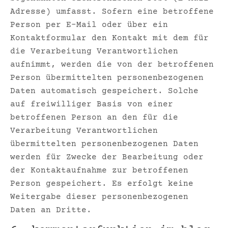
Adresse) umfasst. Sofern eine betroffene
Person per E-Mail oder über ein
Kontaktformular den Kontakt mit dem für
die Verarbeitung Verantwortlichen
aufnimmt, werden die von der betroffenen
Person übermittelten personenbezogenen
Daten automatisch gespeichert. Solche
auf freiwilliger Basis von einer
betroffenen Person an den für die
Verarbeitung Verantwortlichen
übermittelten personenbezogenen Daten
werden für Zwecke der Bearbeitung oder
der Kontaktaufnahme zur betroffenen
Person gespeichert. Es erfolgt keine
Weitergabe dieser personenbezogenen
Daten an Dritte.