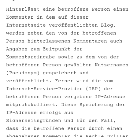
Hinterlässt eine betroffene Person einen
Kommentar in dem auf dieser
Internetseite veröffentlichten Blog,
werden neben den von der betroffenen
Person hinterlassenen Kommentaren auch
Angaben zum Zeitpunkt der
Kommentareingabe sowie zu dem von der
betroffenen Person gewählten Nutzernamen
(Pseudonym) gespeichert und
veröffentlicht. Ferner wird die vom
Internet-Service-Provider (ISP) der
betroffenen Person vergebene IP-Adresse
mitprotokolliert. Diese Speicherung der
IP-Adresse erfolgt aus
Sicherheitsgründen und für den Fall,
dass die betroffene Person durch einen
abgegebenen Kommentar die Rechte Dritter