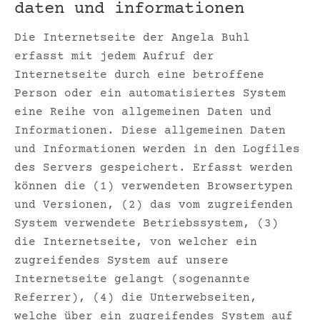
daten und informationen
Die Internetseite der Angela Buhl
erfasst mit jedem Aufruf der
Internetseite durch eine betroffene
Person oder ein automatisiertes System
eine Reihe von allgemeinen Daten und
Informationen. Diese allgemeinen Daten
und Informationen werden in den Logfiles
des Servers gespeichert. Erfasst werden
können die (1) verwendeten Browsertypen
und Versionen, (2) das vom zugreifenden
System verwendete Betriebssystem, (3)
die Internetseite, von welcher ein
zugreifendes System auf unsere
Internetseite gelangt (sogenannte
Referrer), (4) die Unterwebseiten,
welche über ein zugreifendes System auf