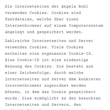
Die Internetseiten der Angela Buhl
verwenden Cookies. Cookies sind
Textdateien, welche über einen
Internetbrowser auf einem Computersystem
abgelegt und gespeichert werden.
Zahlreiche Internetseiten und Server
verwenden Cookies. Viele Cookies
enthalten eine sogenannte Cookie-ID.
Eine Cookie-ID ist eine eindeutige
Kennung des Cookies. Sie besteht aus
einer Zeichenfolge, durch welche
Internetseiten und Server dem konkreten
Internetbrowser zugeordnet werden
können, in dem das Cookie gespeichert
wurde. Dies ermöglicht es den besuchten
Internetseiten und Servern, den