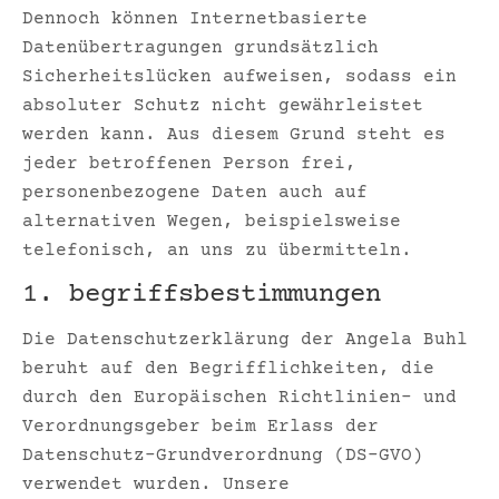
Dennoch können Internetbasierte
Datenübertragungen grundsätzlich
Sicherheitslücken aufweisen, sodass ein
absoluter Schutz nicht gewährleistet
werden kann. Aus diesem Grund steht es
jeder betroffenen Person frei,
personenbezogene Daten auch auf
alternativen Wegen, beispielsweise
telefonisch, an uns zu übermitteln.
1. begriffsbestimmungen
Die Datenschutzerklärung der Angela Buhl
beruht auf den Begrifflichkeiten, die
durch den Europäischen Richtlinien- und
Verordnungsgeber beim Erlass der
Datenschutz-Grundverordnung (DS-GVO)
verwendet wurden. Unsere