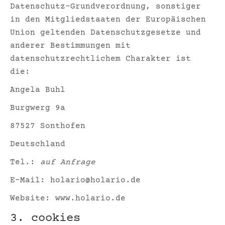
Datenschutz-Grundverordnung, sonstiger
in den Mitgliedstaaten der Europäischen
Union geltenden Datenschutzgesetze und
anderer Bestimmungen mit
datenschutzrechtlichem Charakter ist
die:
Angela Buhl
Burgwerg 9a
87527 Sonthofen
Deutschland
Tel.:
auf Anfrage
E-Mail: holario@holario.de
Website: www.holario.de
3. cookies