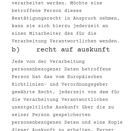
verarbeitet werden. Möchte eine
betroffene Person dieses
Bestätigungsrecht in Anspruch nehmen,
kann sie sich hierzu jederzeit an
einen Mitarbeiter des für die
Verarbeitung Verantwortlichen wenden.
b) recht auf auskunft
Jede von der Verarbeitung
personenbezogener Daten betroffene
Person hat das vom Europäischen
Richtlinien- und Verordnungsgeber
gewährte Recht, jederzeit von dem für
die Verarbeitung Verantwortlichen
unentgeltliche Auskunft über die zu
seiner Person gespeicherten
personenbezogenen Daten und eine Kopie
dieser Auskunft zu erhalten. Ferner