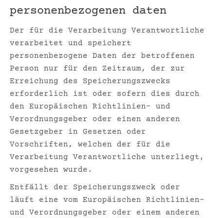
personenbezogenen daten
Der für die Verarbeitung Verantwortliche
verarbeitet und speichert
personenbezogene Daten der betroffenen
Person nur für den Zeitraum, der zur
Erreichung des Speicherungszwecks
erforderlich ist oder sofern dies durch
den Europäischen Richtlinien- und
Verordnungsgeber oder einen anderen
Gesetzgeber in Gesetzen oder
Vorschriften, welchen der für die
Verarbeitung Verantwortliche unterliegt,
vorgesehen wurde.
Entfällt der Speicherungszweck oder
läuft eine vom Europäischen Richtlinien-
und Verordnungsgeber oder einem anderen