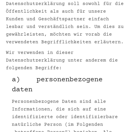
Datenschutzerklärung soll sowohl für die
Öffentlichkeit als auch für unsere
Kunden und Geschäftspartner einfach
lesbar und verständlich sein. Um dies zu
gewährleisten, möchten wir vorab die
verwendeten Begrifflichkeiten erläutern.
Wir verwenden in dieser
Datenschutzerklärung unter anderem die
folgenden Begriffe:
a) personenbezogene
daten
Personenbezogene Daten sind alle
Informationen, die sich auf eine
identifizierte oder identifizierbare
natürliche Person (im Folgenden