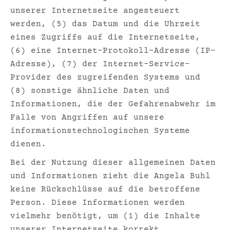
unserer Internetseite angesteuert
werden, (5) das Datum und die Uhrzeit
eines Zugriffs auf die Internetseite,
(6) eine Internet-Protokoll-Adresse (IP-
Adresse), (7) der Internet-Service-
Provider des zugreifenden Systems und
(8) sonstige ähnliche Daten und
Informationen, die der Gefahrenabwehr im
Falle von Angriffen auf unsere
informationstechnologischen Systeme
dienen.
Bei der Nutzung dieser allgemeinen Daten
und Informationen zieht die Angela Buhl
keine Rückschlüsse auf die betroffene
Person. Diese Informationen werden
vielmehr benötigt, um (1) die Inhalte
unserer Internetseite korrekt