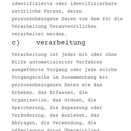
identifizierte oder identifizierbare
natürliche Person, deren
personenbezogene Daten von dem für die
Verarbeitung Verantwortlichen
verarbeitet werden.
c) verarbeitung
Verarbeitung ist jeder mit oder ohne
Hilfe automatisierter Verfahren
ausgeführte Vorgang oder jede solche
Vorgangsreihe im Zusammenhang mit
personenbezogenen Daten wie das
Erheben, das Erfassen, die
Organisation, das Ordnen, die
Speicherung, die Anpassung oder
Veränderung, das Auslesen, das
Abfragen, die Verwendung, die
Offenlegung durch Übermittlung,