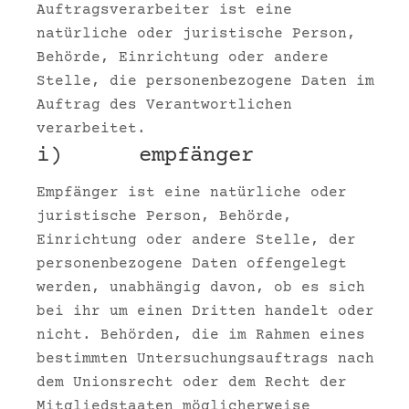
Auftragsverarbeiter ist eine
natürliche oder juristische Person,
Behörde, Einrichtung oder andere
Stelle, die personenbezogene Daten im
Auftrag des Verantwortlichen
verarbeitet.
i) empfänger
Empfänger ist eine natürliche oder
juristische Person, Behörde,
Einrichtung oder andere Stelle, der
personenbezogene Daten offengelegt
werden, unabhängig davon, ob es sich
bei ihr um einen Dritten handelt oder
nicht. Behörden, die im Rahmen eines
bestimmten Untersuchungsauftrags nach
dem Unionsrecht oder dem Recht der
Mitgliedstaaten möglicherweise