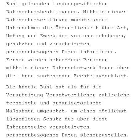
Buhl geltenden landesspezifischen
Datenschutzbestimmungen. Mittels dieser
Datenschutzerklärung möchte unser
Unternehmen die Öffentlichkeit über Art,
Umfang und Zweck der von uns erhobenen,
genutzten und verarbeiteten
personenbezogenen Daten informieren.
Ferner werden betroffene Personen
mittels dieser Datenschutzerklärung über
die ihnen zustehenden Rechte aufgeklärt.
Die Angela Buhl hat als für die
Verarbeitung Verantwortlicher zahlreiche
technische und organisatorische
Maßnahmen umgesetzt, um einen möglichst
lückenlosen Schutz der über diese
Internetseite verarbeiteten
personenbezogenen Daten sicherzustellen.