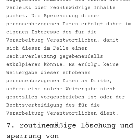
verletzt oder rechtswidrige Inhalte
postet. Die Speicherung dieser
personenbezogenen Daten erfolgt daher im
eigenen Interesse des für die
Verarbeitung Verantwortlichen, damit
sich dieser im Falle einer
Rechtsverletzung gegebenenfalls
exkulpieren könnte. Es erfolgt keine
Weitergabe dieser erhobenen
personenbezogenen Daten an Dritte,
sofern eine solche Weitergabe nicht
gesetzlich vorgeschrieben ist oder der
Rechtsverteidigung des für die
Verarbeitung Verantwortlichen dient.
7. routinemäßige löschung und
sperrung von