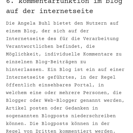
6. kommentarfunktion im blog
auf der internetseite
Die Angela Buhl bietet den Nutzern auf
einem Blog, der sich auf der
Internetseite des für die Verarbeitung
Verantwortlichen befindet, die
Möglichkeit, individuelle Kommentare zu
einzelnen Blog-Beiträgen zu
hinterlassen. Ein Blog ist ein auf einer
Internetseite geführtes, in der Regel
öffentlich einsehbares Portal, in
welchem eine oder mehrere Personen, die
Blogger oder Web-Blogger genannt werden,
Artikel posten oder Gedanken in
sogenannten Blogposts niederschreiben
können. Die Blogposts können in der
Regel von Dritten kommentiert werden.