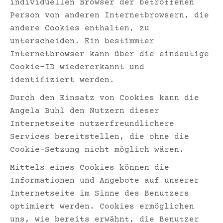
individuellen Browser der betroffenen
Person von anderen Internetbrowsern, die
andere Cookies enthalten, zu
unterscheiden. Ein bestimmter
Internetbrowser kann über die eindeutige
Cookie-ID wiedererkannt und
identifiziert werden.
Durch den Einsatz von Cookies kann die
Angela Buhl den Nutzern dieser
Internetseite nutzerfreundlichere
Services bereitstellen, die ohne die
Cookie-Setzung nicht möglich wären.
Mittels eines Cookies können die
Informationen und Angebote auf unserer
Internetseite im Sinne des Benutzers
optimiert werden. Cookies ermöglichen
uns, wie bereits erwähnt, die Benutzer