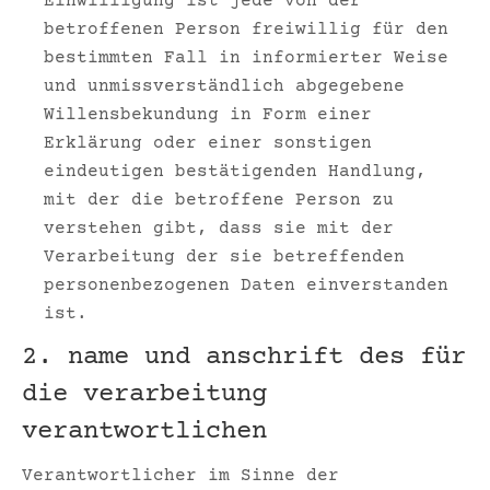
Einwilligung ist jede von der
betroffenen Person freiwillig für den
bestimmten Fall in informierter Weise
und unmissverständlich abgegebene
Willensbekundung in Form einer
Erklärung oder einer sonstigen
eindeutigen bestätigenden Handlung,
mit der die betroffene Person zu
verstehen gibt, dass sie mit der
Verarbeitung der sie betreffenden
personenbezogenen Daten einverstanden
ist.
2. name und anschrift des für
die verarbeitung
verantwortlichen
Verantwortlicher im Sinne der