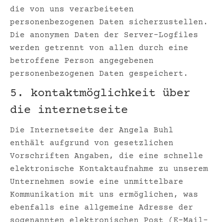
die von uns verarbeiteten
personenbezogenen Daten sicherzustellen.
Die anonymen Daten der Server-Logfiles
werden getrennt von allen durch eine
betroffene Person angegebenen
personenbezogenen Daten gespeichert.
5. kontaktmöglichkeit über
die internetseite
Die Internetseite der Angela Buhl
enthält aufgrund von gesetzlichen
Vorschriften Angaben, die eine schnelle
elektronische Kontaktaufnahme zu unserem
Unternehmen sowie eine unmittelbare
Kommunikation mit uns ermöglichen, was
ebenfalls eine allgemeine Adresse der
sogenannten elektronischen Post (E-Mail-