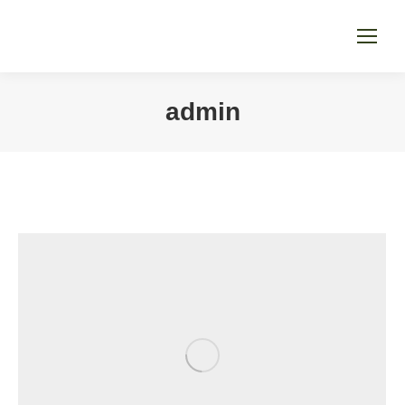
admin
Sie befinden sich hier: