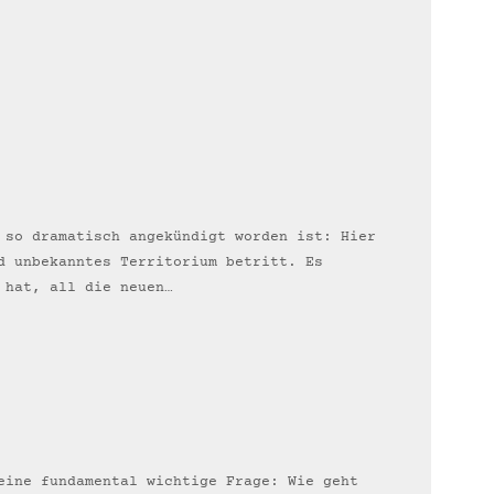
 so dramatisch angekündigt worden ist: Hier
d unbekanntes Territorium betritt. Es
 hat, all die neuen…
eine fundamental wichtige Frage: Wie geht