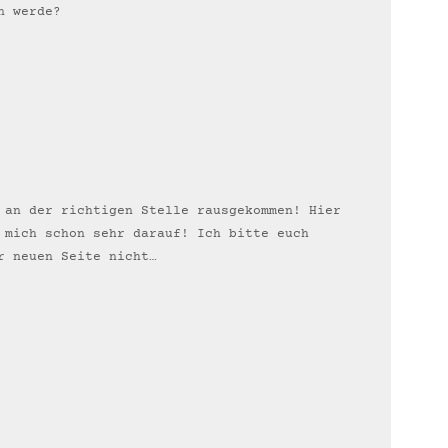
n werde?
 an der richtigen Stelle rausgekommen! Hier
 mich schon sehr darauf! Ich bitte euch
r neuen Seite nicht…