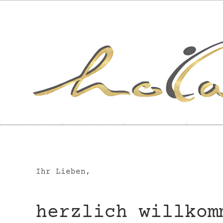
Ihr Lieben,
herzlich willkom